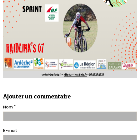
Ajouter un commentaire
Nom
E-mail