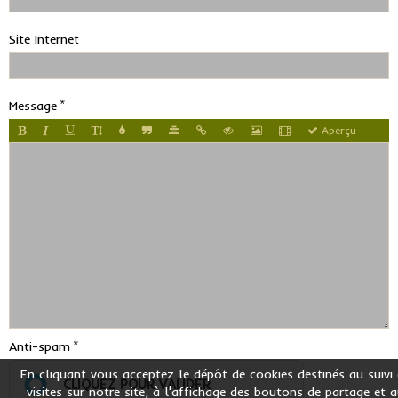
Site Internet
Message
Aperçu
Anti-spam
En cliquant vous acceptez le dépôt de cookies destinés au suivi
CLIQUEZ POUR VALIDER
visites sur notre site, à l'affichage des boutons de partage et 