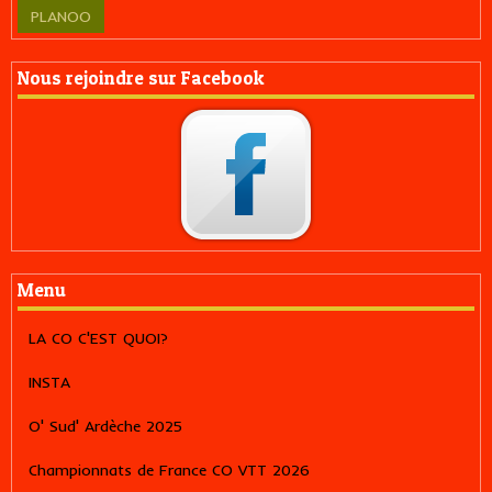
PLANOO
Nous rejoindre sur Facebook
Menu
LA CO C'EST QUOI?
INSTA
O' Sud' Ardèche 2025
Championnats de France CO VTT 2026